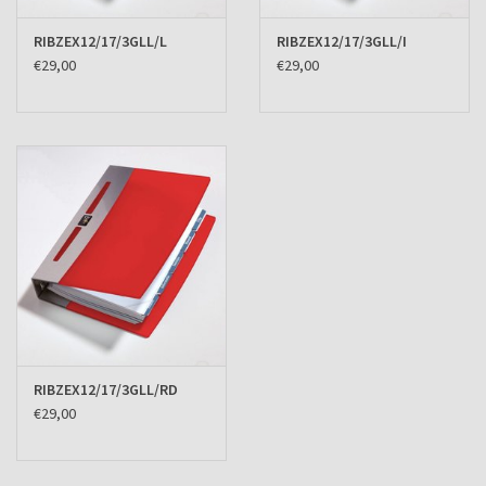
RIBZEX12/17/3GLL/L
RIBZEX12/17/3GLL/I
€29,00
€29,00
RIBZEX12/17/3GLL/RD
€29,00