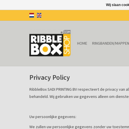
Wij slaan coo
HOME
RINGBANDEN/MAPPE
Privacy Policy
RibbleBox SADI PRINTING BV respecteert de privacy van alle
behandeld. Wij gebruiken uw gegevens alleen om dienste
Uw persoonlijke gegevens:
We zullen uw persoonlijke gegevens zonder uw toestemming